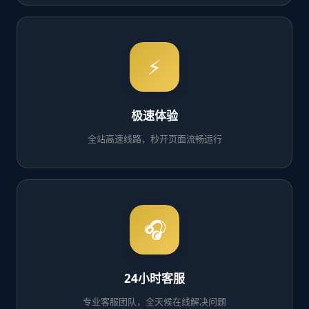
⚡
极速体验
全站高速线路，秒开页面流畅运行
🎧
24小时客服
专业客服团队，全天候在线解决问题