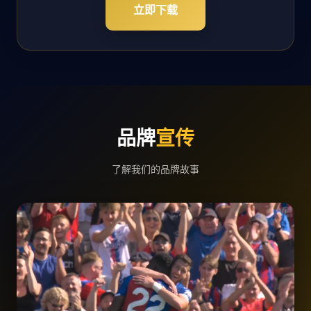
立即下载
品牌
宣传
了解我们的品牌故事