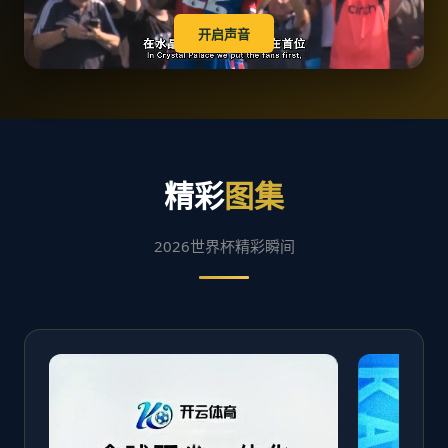
开启声音
精彩
图集
2026世界杯精彩瞬间