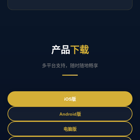
产品
下载
多平台支持，随时随地畅享
iOS版
Android版
电脑版