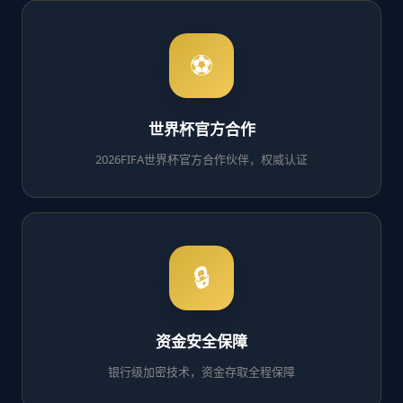
⚽
世界杯官方合作
2026FIFA世界杯官方合作伙伴，权威认证
🔒
资金安全保障
银行级加密技术，资金存取全程保障